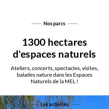
Nos parcs
1300 hectares
d'espaces naturels
Ateliers, concerts, spectacles, visites,
balades nature dans les Espaces
Naturels de la MEL !
Les activités