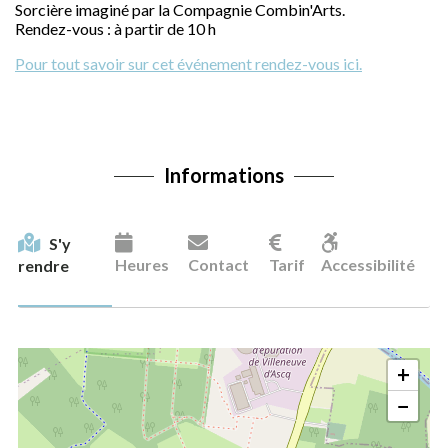
Sorcière imaginé par la Compagnie Combin'Arts.
Rendez-vous : à partir de 10 h
Pour tout savoir sur cet événement rendez-vous ici.
Informations
S'y
Heures
Contact
Tarif
Accessibilité
rendre
+
−