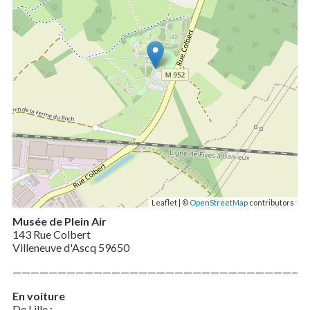
Leaflet | ©
OpenStreetMap
contributors
Musée de Plein Air
143 Rue Colbert
Villeneuve d'Ascq 59650
—————————————————————————————————
En voiture
De Lille :