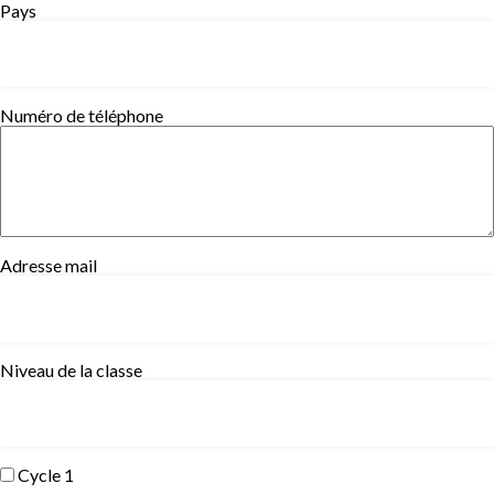
Pays
Numéro de téléphone
Adresse mail
Niveau de la classe
Cycle 1