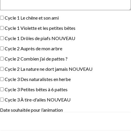
Cycle 1 Le chêne et son ami
Cycle 1 Violette et les petites bêtes
Cycle 1 Drôles de piafs NOUVEAU
Cycle 2 Auprès de mon arbre
Cycle 2 Combien j’ai de pattes ?
Cycle 2 La nature ne dort jamais NOUVEAU
Cycle 3 Des naturalistes en herbe
Cycle 3 Petites bêtes à 6 pattes
Cycle 3 À tire-d'ailes NOUVEAU
Date souhaitée pour l’animation