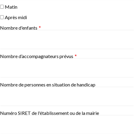
Matin
Après midi
Nombre d'enfants
Nombre d’accompagnateurs prévus
Nombre de personnes en situation de handicap
Numéro SIRET de l'établissement ou de la mairie