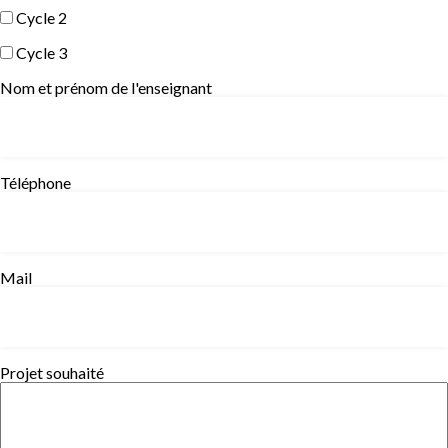
Cycle 2
Cycle 3
Nom et prénom de l'enseignant
Téléphone
Mail
Projet souhaité