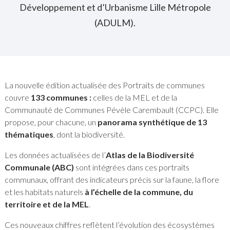
Développement et d’Urbanisme Lille Métropole
(ADULM).
La nouvelle édition actualisée des Portraits de communes
couvre
133 communes :
celles de la MEL et de la
Communauté de Communes Pévèle Carembault (CCPC). Elle
propose, pour chacune, un
panorama synthétique de 13
thématiques
, dont la biodiversité.
Les données actualisées de l’
Atlas de la Biodiversité
Communale (ABC)
sont intégrées dans ces portraits
communaux, offrant des indicateurs précis sur la faune, la flore
et les habitats naturels
à l’échelle de la commune, du
territoire et de la MEL
.
Ces nouveaux chiffres reflètent l’évolution des écosystèmes