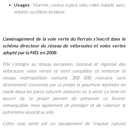
Usages
: Marche, course à pied, vélo, roller, balade avec
enfants ou chiens en laisse.
L’aménagement de la voie verte du Ferrain s’inscrit dans le
schéma directeur du réseau de véloroutes et voies vertes
adopté par la MEL en 2008.
Elle s’intègre au réseau européen, national et régional des
véloroutes voies vertes et vient compléter et renforcer le
réseau métropolitain existant. 300 000 riverains sont
directement concernés par ce projet et pourront rejoindre en
mode doux les parcs naturels existants ou à venir. La mise en
œuvre de ce projet permet de préserver ce foncier
remarquable, mais également de protéger et de valoriser le
patrimoine associé au site.
Cette voie verte est un équipement de l'espace naturel