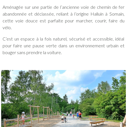
Aménagée sur une partie de l’ancienne voie de chemin de fer
abandonnée et déclassée, reliant à l’origine Halluin à Somain,
cette voie douce est parfaite pour marcher, courir, faire du
vélo.
C’est un espace à la fois naturel, sécurisé et accessible, idéal
pour faire une pause verte dans un environnement urbain et
bouger sans prendre la voiture.