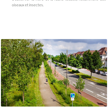
oiseaux et insectes.