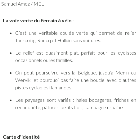
Samuel Amez / MEL
La voie verte du Ferrain à vélo
:
C’est une véritable coulée verte qui permet de relier
Tourcoing, Roncq et Halluin sans voitures.
Le relief est quasiment plat, parfait pour les cyclistes
occasionnels ou les familles.
On peut poursuivre vers la Belgique, jusqu'à Menin ou
Wervik, et pourquoi pas faire une boucle avec d’autres
pistes cyclables flamandes.
Les paysages sont variés : haies bocagères, friches en
reconquête, pâtures, petits bois, campagne urbaine
Carte d’identité